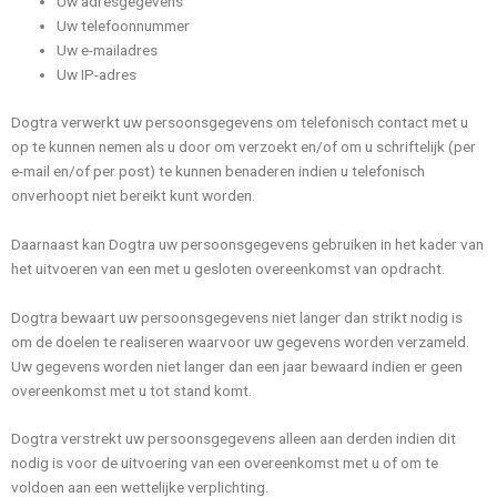
Uw adresgegevens
Uw telefoonnummer
Uw e-mailadres
Uw IP-adres
Dogtra verwerkt uw persoonsgegevens om telefonisch contact met u
op te kunnen nemen als u door om verzoekt en/of om u schriftelijk (per
e-mail en/of per post) te kunnen benaderen indien u telefonisch
onverhoopt niet bereikt kunt worden.
Daarnaast kan Dogtra uw persoonsgegevens gebruiken in het kader van
het uitvoeren van een met u gesloten overeenkomst van opdracht.
Dogtra bewaart uw persoonsgegevens niet langer dan strikt nodig is
om de doelen te realiseren waarvoor uw gegevens worden verzameld.
Uw gegevens worden niet langer dan een jaar bewaard indien er geen
overeenkomst met u tot stand komt.
Dogtra verstrekt uw persoonsgegevens alleen aan derden indien dit
nodig is voor de uitvoering van een overeenkomst met u of om te
voldoen aan een wettelijke verplichting.