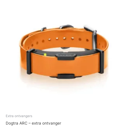
Extra ontvangers
Dogtra ARC – extra ontvanger