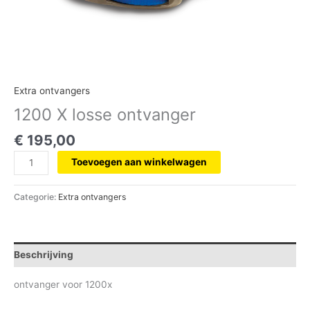
Extra ontvangers
1200 X losse ontvanger
€
195,00
Toevoegen aan winkelwagen
Categorie:
Extra ontvangers
Beschrijving
ontvanger voor 1200x