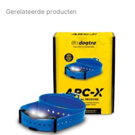
Gerelateerde producten