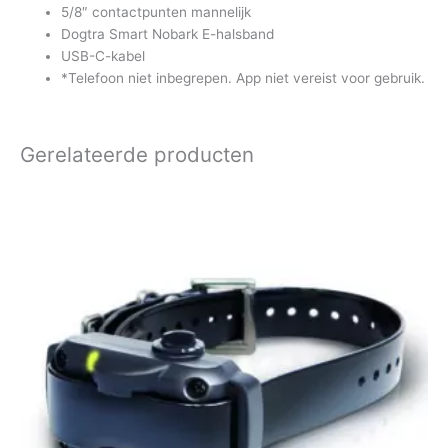
5/8″ contactpunten mannelijk
Dogtra Smart Nobark E-halsband
USB-C-kabel
*Telefoon niet inbegrepen. App niet vereist voor gebruik.
Gerelateerde producten