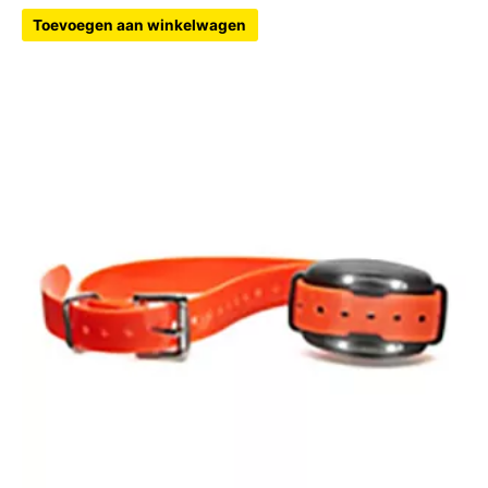
Toevoegen aan winkelwagen