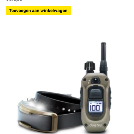
Toevoegen aan winkelwagen