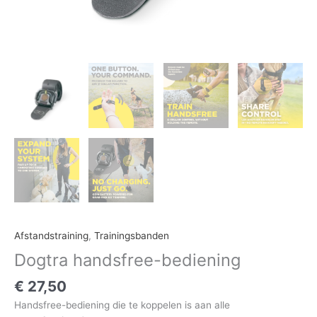
Afstandstraining
,
Trainingsbanden
Dogtra handsfree-bediening
€
27,50
Handsfree-bediening die te koppelen is aan alle