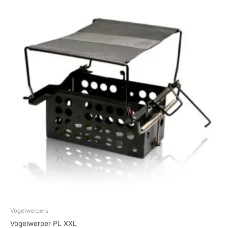
Vogelwerpers
Vogelwerper PL XXL