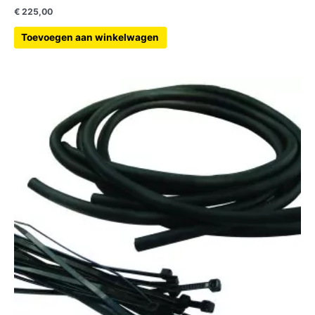
€
225,00
Toevoegen aan winkelwagen